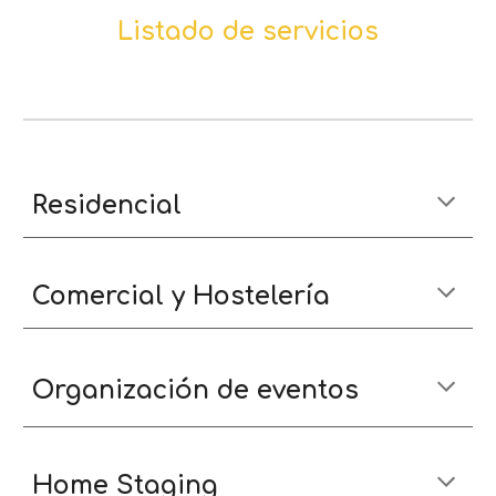
Listado de servicios
Residencial
Comercial y Hostelería
Organización de eventos
Home Staging