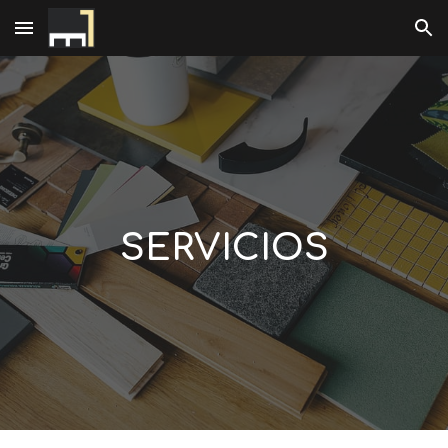
Skip to main content
Skip to navigation
SERVICIOS