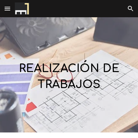
Skip to main content
Skip to navigation
REALIZACIÓN DE
TRABAJOS