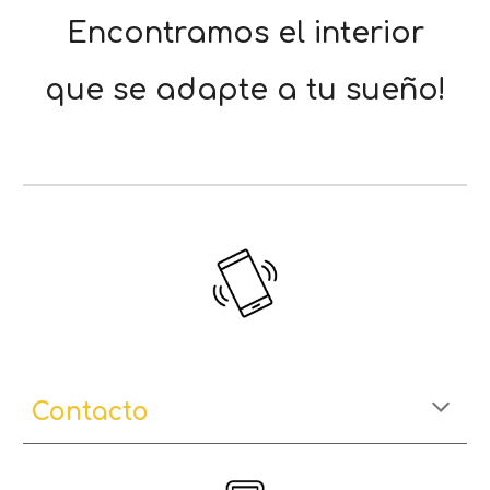
Encontramos el interior
que se adapte a tu sueño!
Contacto